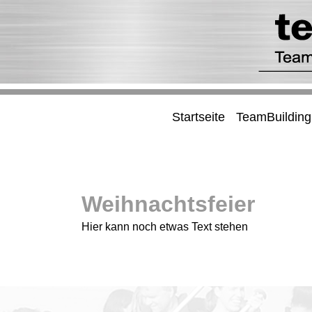
Startseite
TeamBuilding
Weihnachtsfeier
Hier kann noch etwas Text stehen