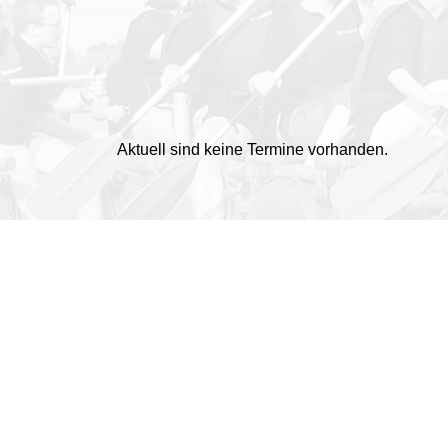
Aktuell sind keine Termine vorhanden.