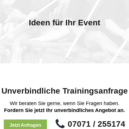
Ideen für Ihr Event
Unverbindliche Trainingsanfrage
Wir beraten Sie gerne, wenn Sie Fragen haben.
Fordern Sie jetzt Ihr unverbindliches Angebot an.
07071 / 255174
Jetzt Anfragen