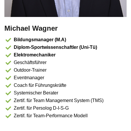
Michael Wagner
Bildungsmanager (M.A)
Diplom-Sportwissenschaftler (Uni-Tü)
Elektromechaniker
Geschäftsführer
Outdoor-Trainer
Eventmanager
Coach für Führungskräfte
Systemischer Berater
Zertif. für Team Management System (TMS)
Zertif. für Persolog D-I-S-G
Zertif. für Team-Performance Modell