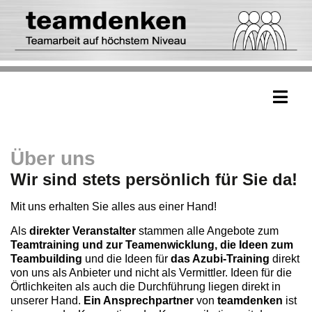
Über uns
Wir sind stets persönlich für Sie da!
Mit uns erhalten Sie alles aus einer Hand!
Als
direkter Veranstalter
stammen alle Angebote zum
Teamtraining und zur Teamenwicklung, die Ideen zum
Teambuilding
und die Ideen für
das Azubi-Training
direkt
von uns als Anbieter und nicht als Vermittler. Ideen für die
Örtlichkeiten als auch die Durchführung liegen direkt in
unserer Hand.
Ein Ansprechpartner
von
teamdenken
ist