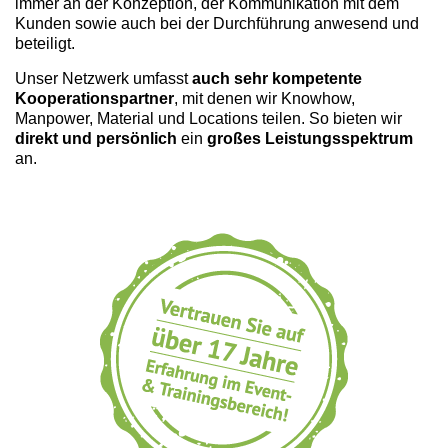
immer an der Konzeption, der Kommunikation mit dem
Kunden sowie auch bei der Durchführung anwesend und
beteiligt.
Unser Netzwerk umfasst
auch sehr kompetente
Kooperationspartner
, mit denen wir Knowhow,
Manpower, Material und Locations teilen. So bieten wir
direkt und persönlich
ein
großes Leistungsspektrum
an.