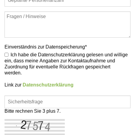
Einverständnis zur Datenspeicherung
*
Ich habe die Datenschutzerklärung gelesen und willige
ein, dass meine Angaben zur Kontaktaufnahme und
Zuordnung für eventuelle Rückfragen gespeichert
werden.
Link zur
Datenschutzerklärung
Bitte rechnen Sie 3 plus 7.