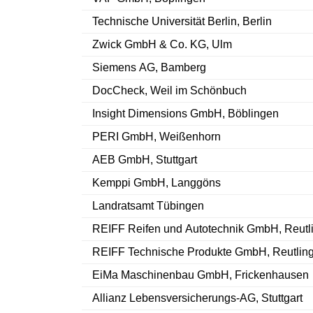
Technische Universität Berlin, Berlin
Zwick GmbH & Co. KG, Ulm
Siemens AG, Bamberg
DocCheck, Weil im Schönbuch
Insight Dimensions GmbH, Böblingen
PERI GmbH, Weißenhorn
AEB GmbH, Stuttgart
Kemppi GmbH, Langgöns
Landratsamt Tübingen
REIFF Reifen und Autotechnik GmbH, Reutl
REIFF Technische Produkte GmbH, Reutlin
EiMa Maschinenbau GmbH, Frickenhausen
Allianz Lebensversicherungs-AG, Stuttgart