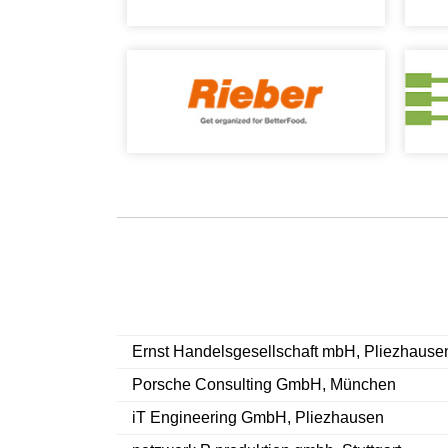
Ernst Handelsgesellschaft mbH, Pliezhause
Porsche Consulting GmbH, München
iT Engineering GmbH, Pliezhausen