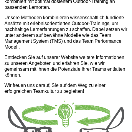
kombiniert mit optimal dosiertem Outdoor-Training an
passenden Lernorten.
Unsere Methoden kombinieren wissenschaftlich fundierte
Ansätze mit erlebnisorientierten Outdoor-Trainings, um
nachhaltige Lernerfahrungen zu schaffen. Dabei setzen wir
unter anderem auf bewährte Modelle wie das Team
Management System (TMS) und das Team Performance
Modell.
Entdecken Sie auf unserer Website weitere Informationen
zu unseren Angeboten und erfahren Sie, wie wir
gemeinsam mit Ihnen die Potenziale Ihrer Teams entfalten
können.
Wir freuen uns darauf, Sie auf dem Weg zu einer
erfolgreichen Teamkultur zu begleiten!