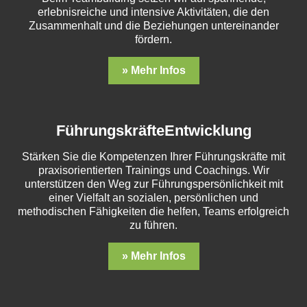
erlebnisreiche und intensive Aktivitäten, die den
Zusammenhalt und die Beziehungen untereinander
fördern.
» Mehr Infos
FührungskräfteEntwicklung
Stärken Sie die Kompetenzen Ihrer Führungskräfte mit
praxisorientierten Trainings und Coachings. Wir
unterstützen den Weg zur Führungspersönlichkeit mit
einer Vielfalt an sozialen, persönlichen und
methodischen Fähigkeiten die helfen, Teams erfolgreich
zu führen.
» Mehr Infos