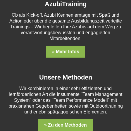
AzubiTraining
Ob als Kick-off, Azubi Kennenlerntage mit Spaß und
Action oder über die gesamte Ausbildungszeit verteilte
Trainings – Wir begleiten Ihre Azubis auf dem Weg zu
verantwortungsbewussten und engagierten
Mitarbeitenden.
» Mehr Infos
Unsere Methoden
Wir kombinieren in einer sehr effizienten und
lernförderlichen Art die Instumente "Team Management
System" oder das "Team Performance Modell" mit
praxisnahen Gegebenheiten sowie mit Outdoorttraining
und erlebnispägagogischen Elementen.
» Zu den Methoden