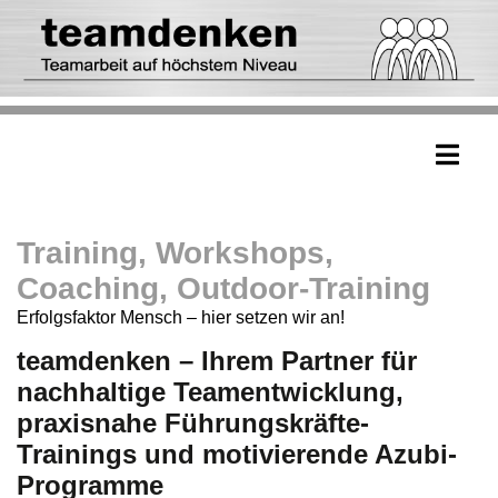
Training, Workshops,
Coaching, Outdoor-Training
Erfolgsfaktor Mensch – hier setzen wir an!
teamdenken
– Ihrem Partner für
nachhaltige Teamentwicklung,
praxisnahe Führungskräfte-
Trainings und motivierende Azubi-
Programme