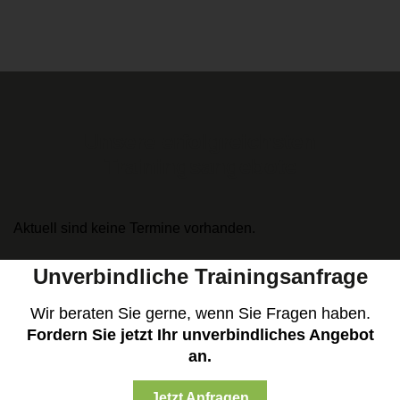
Unsere erfolgreichsten
Trainingsangebote
Aktuell sind keine Termine vorhanden.
Unverbindliche Trainingsanfrage
Wir beraten Sie gerne, wenn Sie Fragen haben.
Fordern Sie jetzt Ihr unverbindliches Angebot
an.
Jetzt Anfragen