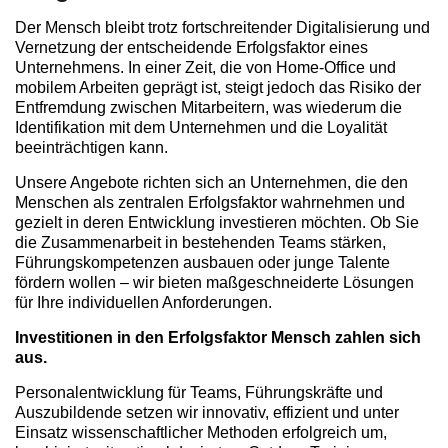
Der Mensch bleibt trotz fortschreitender Digitalisierung und
Vernetzung der entscheidende Erfolgsfaktor eines
Unternehmens. In einer Zeit, die von Home-Office und
mobilem Arbeiten geprägt ist, steigt jedoch das Risiko der
Entfremdung zwischen Mitarbeitern, was wiederum die
Identifikation mit dem Unternehmen und die Loyalität
beeinträchtigen kann.
Unsere Angebote richten sich an Unternehmen, die den
Menschen als zentralen Erfolgsfaktor wahrnehmen und
gezielt in deren Entwicklung investieren möchten. Ob Sie
die Zusammenarbeit in bestehenden Teams stärken,
Führungskompetenzen ausbauen oder junge Talente
fördern wollen – wir bieten maßgeschneiderte Lösungen
für Ihre individuellen Anforderungen.
Investitionen in den Erfolgsfaktor Mensch zahlen sich
aus.
Personalentwicklung für Teams, Führungskräfte und
Auszubildende setzen wir innovativ, effizient und unter
Einsatz wissenschaftlicher Methoden erfolgreich um,