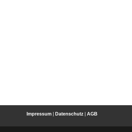
Impressum
|
Datenschutz
|
AGB