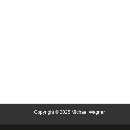
Copyright © 2025 Michael Wagner