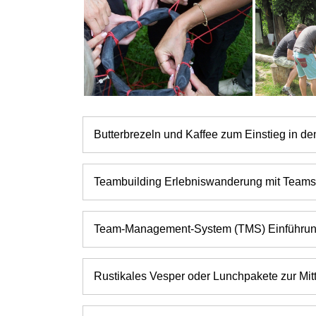
Butterbrezeln und Kaffee zum Einstieg in de
Teambuilding Erlebniswanderung mit Teams
Team-Management-System (TMS) Einführung
Rustikales Vesper oder Lunchpakete zur Mit