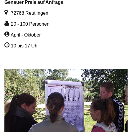
Genauer Preis auf Anfrage
72768 Reutlingen
20 - 100 Personen
April - Oktober
10 bis 17 Uhr