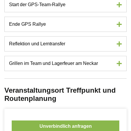
Start der GPS-Team-Rallye
Ende GPS Rallye
Reflektion und Lerntransfer
Grillen im Team und Lagerfeuer am Neckar
Veranstaltungsort Treffpunkt und
Routenplanung