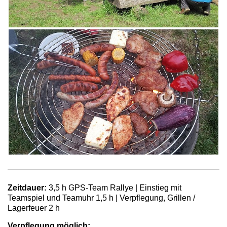
Zeitdauer:
3,5 h GPS-Team Rallye | Einstieg mit
Teamspiel und Teamuhr 1,5 h | Verpflegung, Grillen /
Lagerfeuer 2 h
Verpflegung möglich: