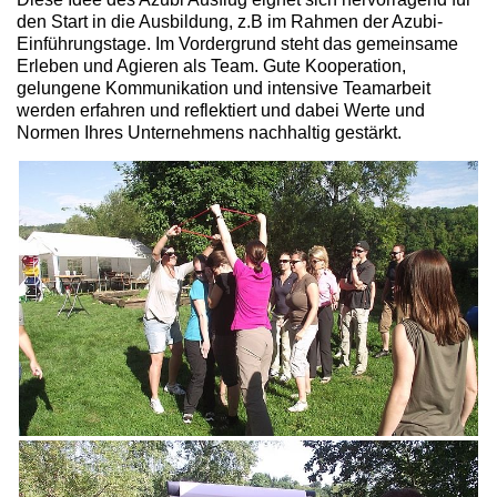
den Start in die Ausbildung, z.B im Rahmen der Azubi-
Einführungstage. Im Vordergrund steht das gemeinsame
Erleben und Agieren als Team. Gute Kooperation,
gelungene Kommunikation und intensive Teamarbeit
werden erfahren und reflektiert und dabei Werte und
Normen Ihres Unternehmens nachhaltig gestärkt.