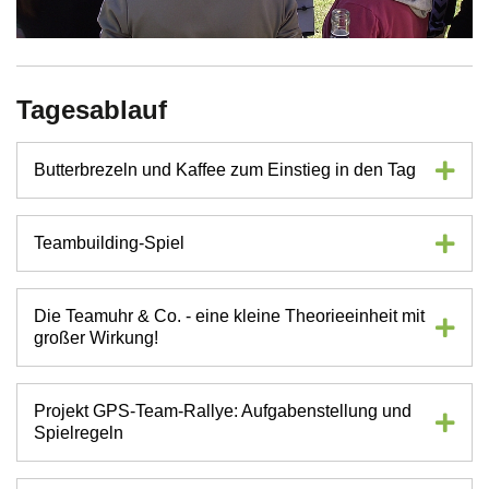
Tagesablauf
Butterbrezeln und Kaffee zum Einstieg in den Tag
Teambuilding-Spiel
Die Teamuhr & Co. - eine kleine Theorieeinheit mit
großer Wirkung!
Projekt GPS-Team-Rallye: Aufgabenstellung und
Spielregeln